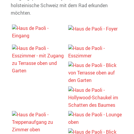
holsteinische Schweiz mit dem Rad erkunden
möchten.