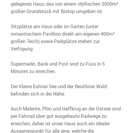
gelegenes Haus, das von einem idyllischen 3000m²
großen Grundstück mit Biotop umgeben ist.
Sitzplätze am Haus oder im Garten (unter
romantischem Pavillion direkt am eigenen 400m²
großen Teich) sowie Parkplätze stehen zur
Verfügung.
Supermarkt, Bank und Post sind zu Fuss in 5
Minuten zu erreichen.
Der Kleine Eutiner See und der Beuthiner Wald
befinden sich in der Nähe.
Auch Malente, Plön und Haffkrug an der Ostsee sind
per Fahrrad über gut ausgebaute Radwege zu
erreichen, daher ist unser Haus auch ein idealer
Ausgangspunkt für alle jene, welche die